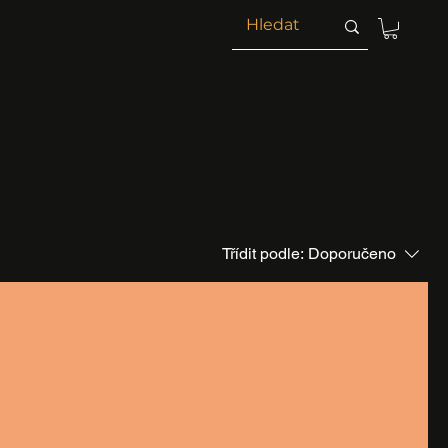
Třídit podle:
Doporučeno